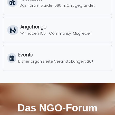
Das Forum wurde 1998 n. Chr. gegründet
Angehörige
Wir haben 150+ Community-Mitglieder
Events
Bisher organisierte Veranstaltungen: 20+
Das NGO-Forum