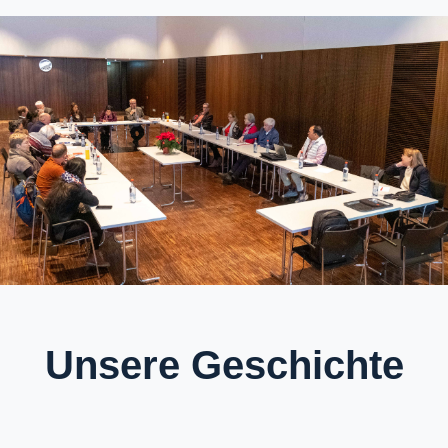
Unsere Geschichte