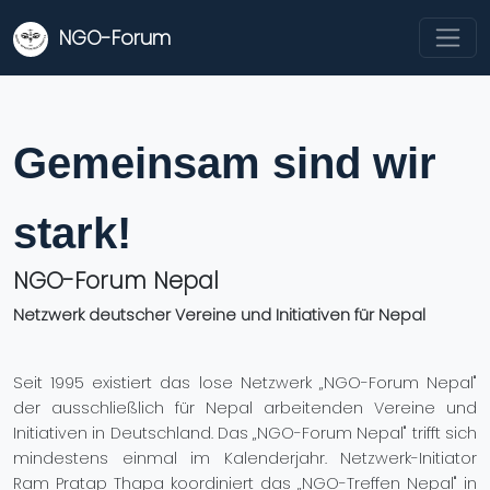
NGO-Forum
Gemeinsam sind wir
stark!
NGO-Forum Nepal
Netzwerk deutscher Vereine und Initiativen für Nepal
Seit 1995 existiert das lose Netzwerk „NGO-Forum Nepal"
der ausschließlich für Nepal arbeitenden Vereine und
Initiativen in Deutschland. Das „NGO-Forum Nepal" trifft sich
mindestens einmal im Kalenderjahr. Netzwerk-Initiator
Ram Pratap Thapa koordiniert das „NGO-Treffen Nepal" in